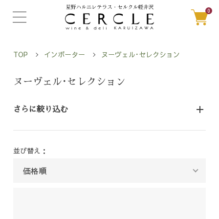
0
TOP
インポーター
ヌーヴェル･セレクション
ヌーヴェル･セレクション
さらに絞り込む
並び替え：