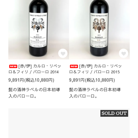
[赤/伊] カルロ・リベッ
[赤/伊] カルロ・リベッ
ロ＆フィリ / バローロ 2014
ロ＆フィリ / バローロ 2015
9,891円(税込10,880円)
9,891円(税込10,880円)
髭の酒神ラベルの日本初導
髭の酒神ラベルの日本初導
入のバローロ。
入のバローロ。
SOLD OUT