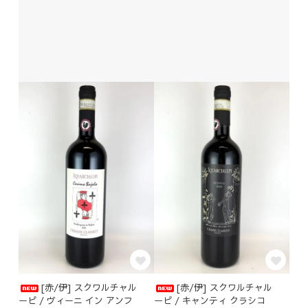
[赤/伊] スクワルチャル
[赤/伊] スクワルチャル
ーピ / ヴィーニ イン アンフ
ーピ / キャンティ クラシコ