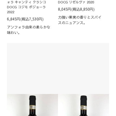
ォラ キャンティ クラシコ
DOCG リゼルヴァ 2020
DOCG コジモ ボジョーラ
8,045円(税込8,850円)
2022
力強い果実の香りとスパイ
6,845円(税込7,530円)
スのニュアンス。
アンフォラ由来の柔らかな
味わい。