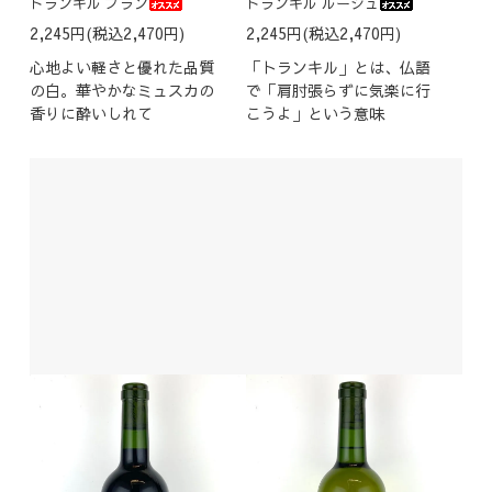
トランキル ブラン
トランキル ルージュ
2,245円(税込2,470円)
2,245円(税込2,470円)
心地よい軽さと優れた品質
「トランキル」とは、仏語
の白。華やかなミュスカの
で「肩肘張らずに気楽に行
香りに酔いしれて
こうよ」という意味