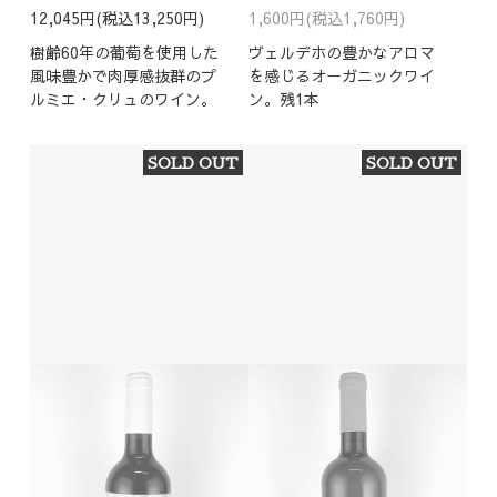
12,045円(税込13,250円)
1,600円(税込1,760円)
樹齢60年の葡萄を使用した
ヴェルデホの豊かなアロマ
風味豊かで肉厚感抜群のプ
を感じるオーガニックワイ
ルミエ・クリュのワイン。
ン。残1本
SOLD OUT
SOLD OUT