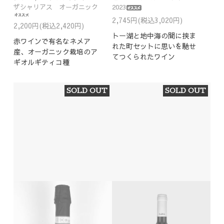
ザシャリアス オーガニック
2023
2,745円(税込3,020円)
2,200円(税込2,420円)
トー湖と地中海の間に挟ま
赤ワインで有名なネメア
れた町セットに思いを馳せ
産、オーガニック栽培のア
てつくられたワイン
ギオルギティコ種
SOLD OUT
SOLD OUT