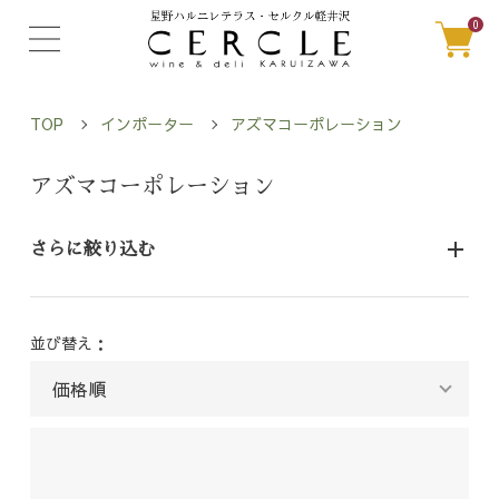
0
TOP
インポーター
アズマコーポレーション
アズマコーポレーション
さらに絞り込む
並び替え：