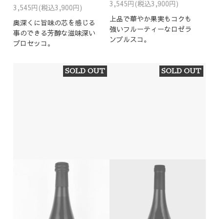
3,545円(税込3,900円)
3,545円(税込3,900円)
上品で華やか果実もコクも
奥深くに旨味の芯を感じる
強いフルーティーなロゼラ
事のできる芳醇な滋味深い
ンブルスコ。
プロセッコ。
SOLD OUT
SOLD OUT