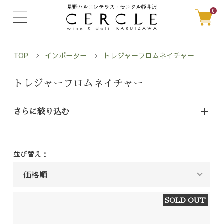
0
TOP
インポーター
トレジャーフロムネイチャー
トレジャーフロムネイチャー
さらに絞り込む
並び替え：
SOLD OUT