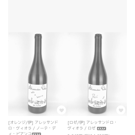
[オレンジ/伊] アレッサンド
[ロゼ/伊] アレッサンドロ・
ロ・ヴィオラ / ノーテ・デ
ヴィオラ / ロゼ
ィ・ビアンコ