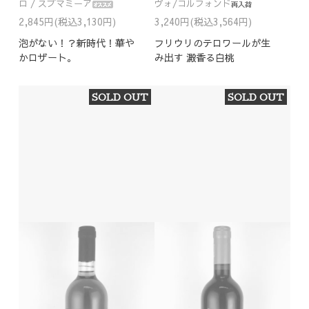
ロ / スプマミーア
ヴォ/コルフォンド
2,845円(税込3,130円)
3,240円(税込3,564円)
泡がない！？新時代！華や
フリウリのテロワールが生
かロザート。
み出す 澱香る白桃
SOLD OUT
SOLD OUT