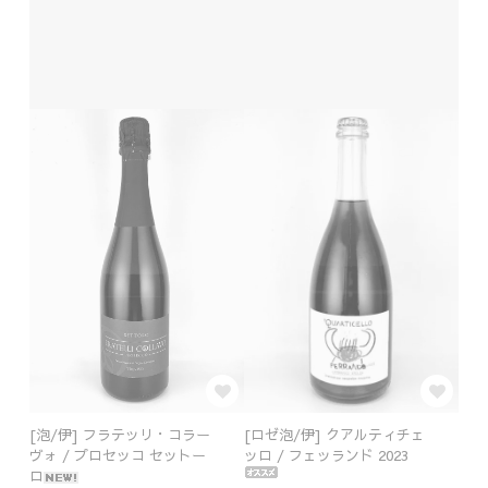
[泡/伊] フラテッリ・コラー
[ロゼ泡/伊] クアルティチェ
ヴォ / プロセッコ セットー
ッロ / フェッランド 2023
ロ