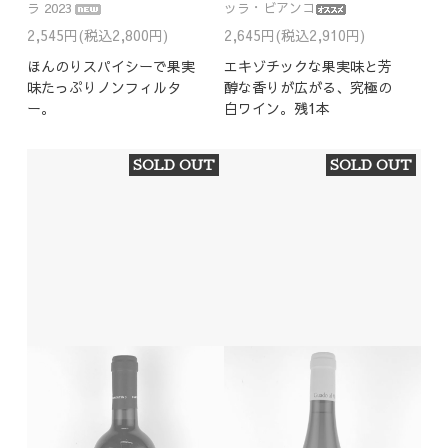
ラ 2023
ッラ・ビアンコ
2,545円(税込2,800円)
2,645円(税込2,910円)
ほんのりスパイシーで果実
エキゾチックな果実味と芳
味たっぷりノンフィルタ
醇な香りが広がる、究極の
ー。
白ワイン。残1本
SOLD OUT
SOLD OUT