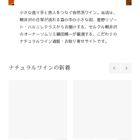
小さな造り手と旅人をつなぐ自然派ワイン。当店は、
軽井沢の日常が流れる森の中の小さな街、星野リゾー
ト・ハルニレテラスからお届けする、セルクル軽井沢
のオーナーソムリエ鎗田順一が厳選する、こだわりの
ナチュラルワイン通販・お取り寄せサイトです。
ナチュラルワインの新着