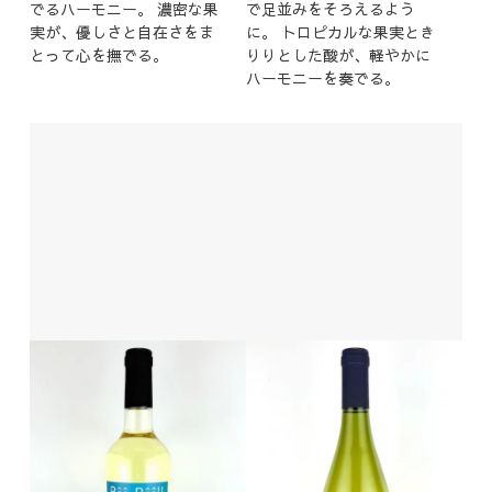
でるハーモニー。 濃密な果
で足並みをそろえるよう
実が、優しさと自在さをま
に。 トロピカルな果実とき
とって心を撫でる。
りりとした酸が、軽やかに
ハーモニーを奏でる。