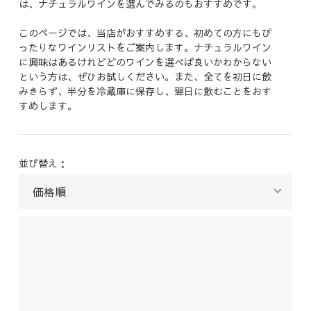
は、ナチュラルワインを選んでみるのもおすすめです。
このページでは、当店がおすすめする、初めての方にもぴ
ったりなワインリストをご案内します。ナチュラルワイン
に興味はあるけれどどのワインを選べば良いかわからない
という方は、ぜひお試しください。また、全てを初日に飲
みきらず、半分を冷蔵庫に保存し、翌日に飲むことをおす
すめします。
並び替え：