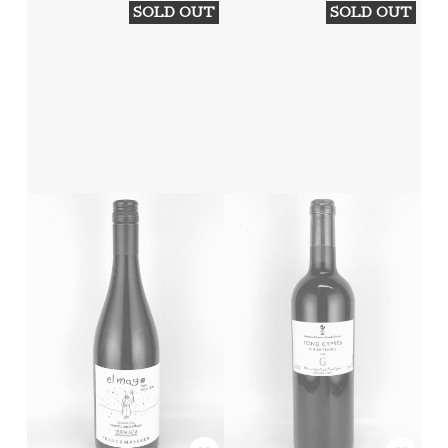
SOLD OUT
SOLD OUT