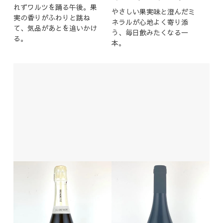
れずワルツを踊る午後。果
やさしい果実味と澄んだミ
実の香りがふわりと跳ね
ネラルが心地よく寄り添
て、気品があとを追いかけ
う、毎日飲みたくなる一
る。
本。