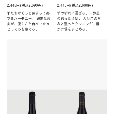
2,445円(税込2,690円)
2,445円(税込2,690円)
羊たちがそっと集まって奏
羊の群れに混ざる、一歩芯
でるハーモニー。 濃密な果
の通った歩幅。 カシスの旨
実が、優しさと自在さをま
みと整ったタンニンが、静
とって心を撫でる。
かに場をまとめる。