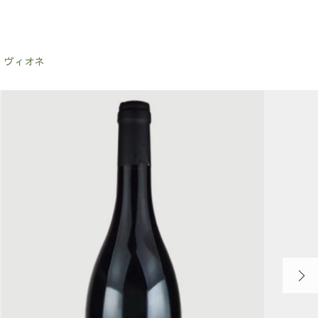
・ヴィオネ