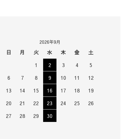
2026年9月
日
月
火
水
木
金
土
1
2
3
4
5
6
7
8
9
10
11
12
13
14
15
16
17
18
19
20
21
22
23
24
25
26
27
28
29
30