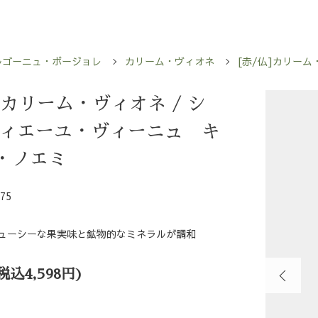
ルゴーニュ・ボージョレ
カリーム・ヴィオネ
[赤/仏]カリーム
]カリーム・ヴィオネ / シ
ヴィエーユ・ヴィーニュ キ
・ノエミ
75
ューシーな果実味と鉱物的なミネラルが調和
(税込4,598円)