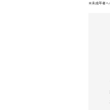
※未成年者へ