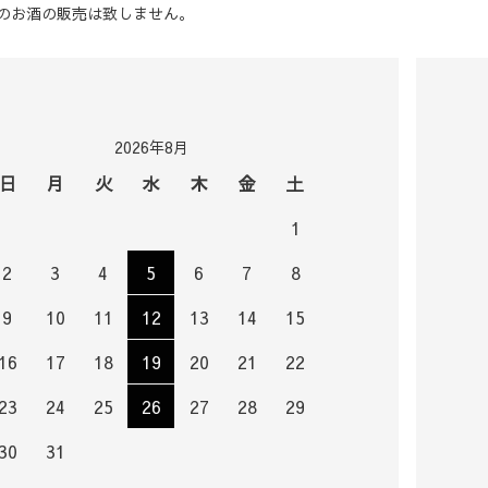
のお酒の販売は致しません。
2026年8月
日
月
火
水
木
金
土
1
2
3
4
5
6
7
8
9
10
11
12
13
14
15
16
17
18
19
20
21
22
23
24
25
26
27
28
29
30
31