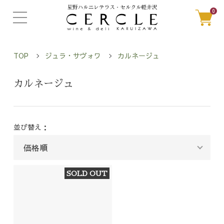
0
TOP
ジュラ・サヴォワ
カルネージュ
カルネージュ
並び替え：
SOLD OUT