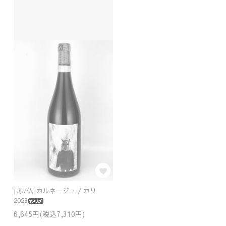
[赤/仏]カルネージュ / カリ
2023
6,645円(税込7,310円)