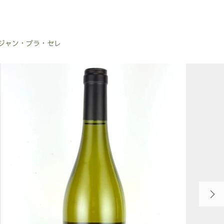
] ジャン・プラ・セレ