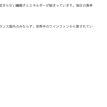
収まらない繊細さとエネルギーが詰まっています。毎日の食卓
ランス国内のみならず、世界中のワインファンから愛されてい