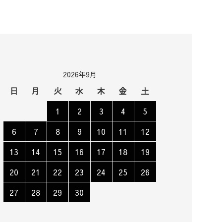
2026年9月
日
月
火
水
木
金
土
1
2
3
4
5
6
7
8
9
10
11
12
13
14
15
16
17
18
19
20
21
22
23
24
25
26
27
28
29
30