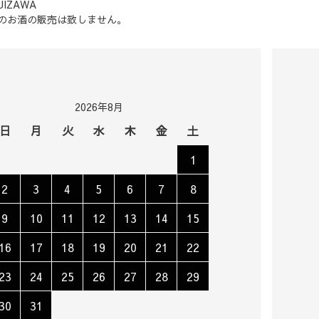
UIZAWA
のお酒の販売は致しません。
2026年8月
日
月
火
水
木
金
土
1
2
3
4
5
6
7
8
9
10
11
12
13
14
15
16
17
18
19
20
21
22
23
24
25
26
27
28
29
30
31