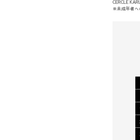
CERCLE KAR
※未成年者へ