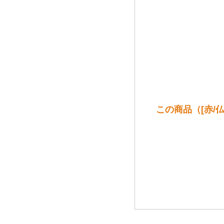
この商品（[赤/