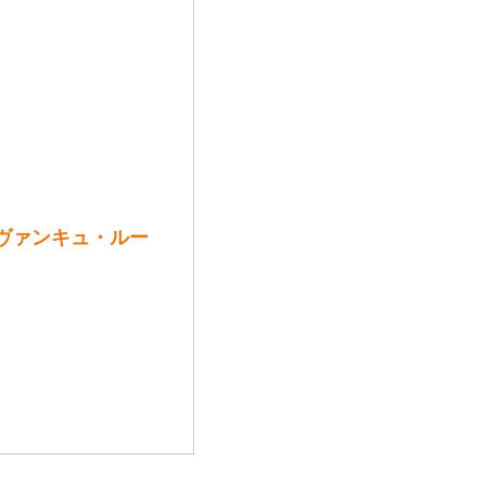
・ヴァンキュ・ルー