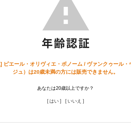
仏] ピエール・オリヴィエ・ボノーム / ヴァンクゥール
ジュ）は20歳未満の方には販売できません。
あなたは20歳以上ですか？
[ はい ]
[ いいえ ]