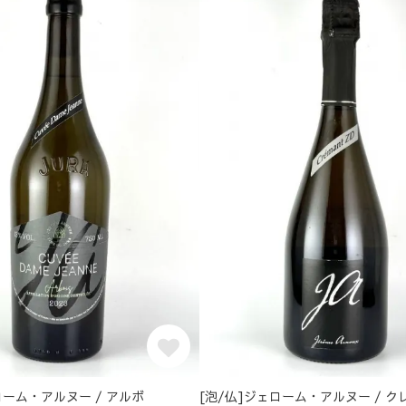
ローム・アルヌー / アルボ
[泡/仏]ジェローム・アルヌー / ク