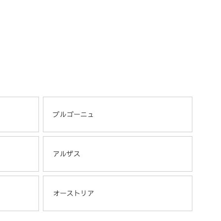
ブルゴーニュ
アルザス
オーストリア