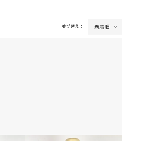
並び替え：