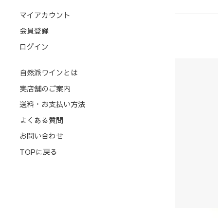
マイアカウント
会員登録
ログイン
自然派ワインとは
実店舗のご案内
送料・お支払い方法
よくある質問
お問い合わせ
TOPに戻る