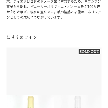
末、ティエリは自身のドメーヌ業に専念するため、ネゴシアン
事業から離れ、ピエール＝オリヴィエ・ボノーム氏が100％経
営を引き継ぎ、現在に至ります。彼の情熱と才能は、ネゴシア
ンとしての成功につながっています。
おすすめワイン
SOLD OUT