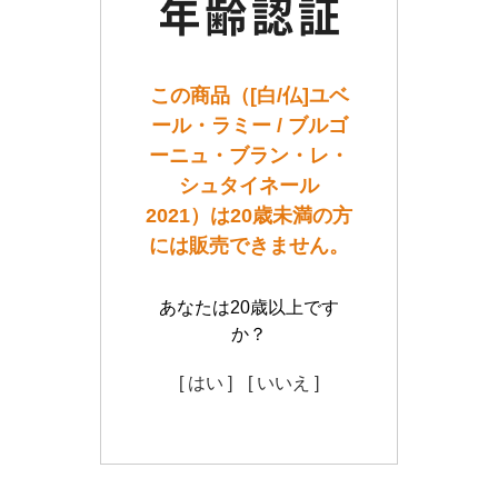
この商品（[白/仏]ユベ
ール・ラミー / ブルゴ
ーニュ・ブラン・レ・
シュタイネール
2021）は20歳未満の方
には販売できません。
あなたは20歳以上です
か？
[ はい ]
[ いいえ ]