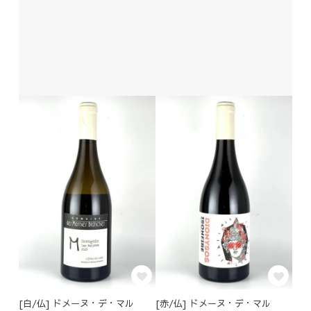
[白/仏] ドメーヌ・デ・マル
[赤/仏] ドメーヌ・デ・マル