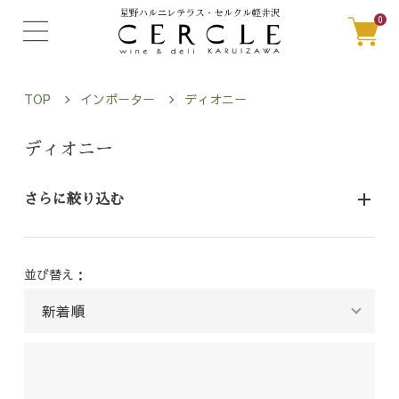
0
TOP
インポーター
ディオニー
ディオニー
さらに絞り込む
並び替え：