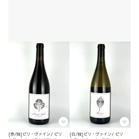
[赤/独]ピリ・ヴァイン/ ピリ
[白/独]ピリ・ヴァイン/ ピリ