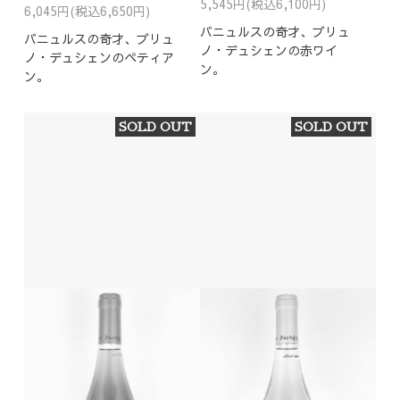
5,545円(税込6,100円)
6,045円(税込6,650円)
バニュルスの奇才、ブリュ
バニュルスの奇才、ブリュ
ノ・デュシェンの赤ワイ
ノ・デュシェンのペティア
ン。
ン。
SOLD OUT
SOLD OUT