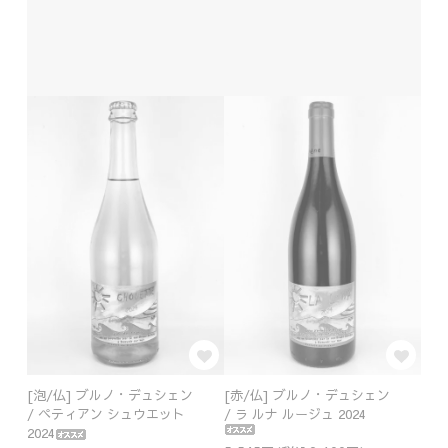
[泡/仏] ブルノ・デュシェン
[赤/仏] ブルノ・デュシェン
/ ペティアン シュウエット
/ ラ ルナ ルージュ 2024
2024