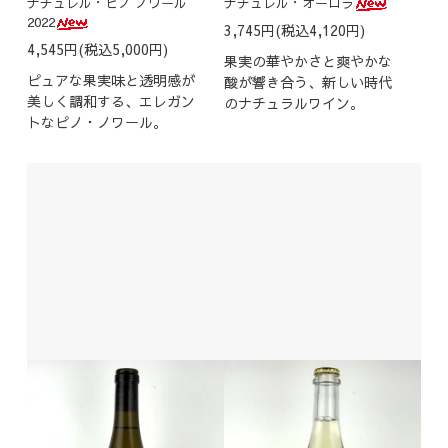
ナチュレル・ピノ ノワール
ナチュレル・オーロラ
2022
3,745円(税込4,120円)
4,545円(税込5,000円)
果実の華やかさと爽やかな
ピュアな果実味と透明感が
酸が響き合う、新しい時代
美しく調和する、エレガン
のナチュラルワイン。
トなピノ・ノワール。