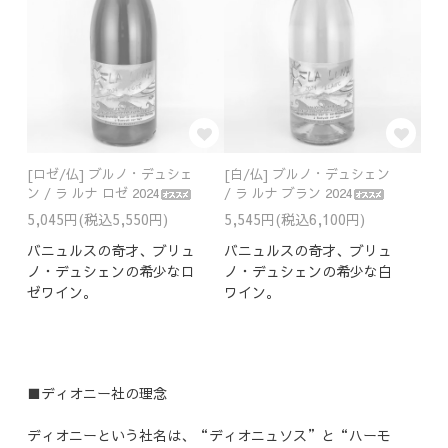
[ロゼ/仏] ブルノ・デュシェ
[白/仏] ブルノ・デュシェン
ン / ラ ルナ ロゼ 2024
/ ラ ルナ ブラン 2024
5,045円(税込5,550円)
5,545円(税込6,100円)
バニュルスの奇才、ブリュ
バニュルスの奇才、ブリュ
ノ・デュシェンの希少なロ
ノ・デュシェンの希少な白
ゼワイン。
ワイン。
■ディオニー社の理念
ディオニーという社名は、“ディオニュソス”と“ハーモ