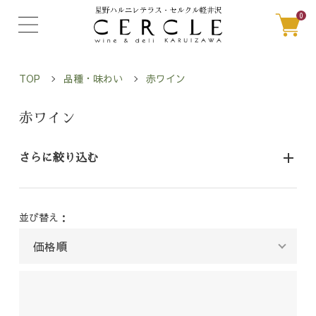
0
TOP
品種・味わい
赤ワイン
赤ワイン
さらに絞り込む
並び替え：