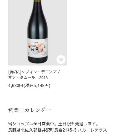
[赤/仏]ケヴィン・デコンブ /
サン・タムール 2018
4,680円(税込5,148円)
営業日カレンダー
当ショップは全日営業中。土日祝も発送します。
長野県北佐久郡軽井沢町長倉2145-5 ハルニレテラス