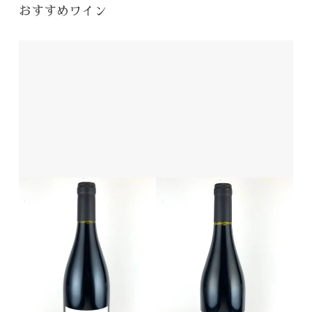
おすすめワイン