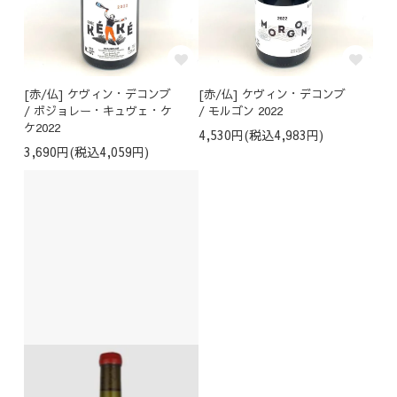
[赤/仏] ケヴィン・デコンブ
[赤/仏] ケヴィン・デコンブ
/ ボジョレー・キュヴェ・ケ
/ モルゴン 2022
ケ2022
4,530円(税込4,983円)
3,690円(税込4,059円)