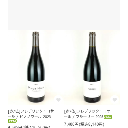
[赤/仏]フレデリック・コサ
[赤/仏]フレデリック・コサ
ール / ピノノワール 2023
ール / フルーリー 2023
7,400円(税込8,140円)
9,545円(税込10,500円)