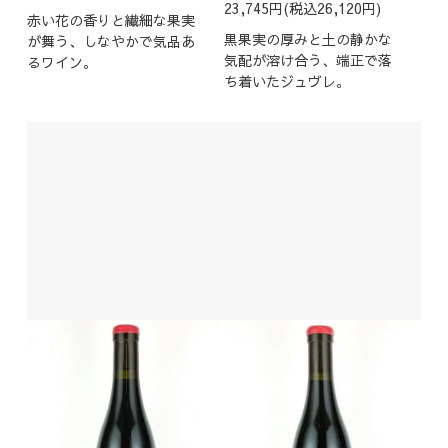
23,745円(税込26,120円)
赤い花の香りと繊細な果実
黒果実の厚みと土の静かな
が舞う、しなやかで気品あ
気配が溶け合う、端正で落
るワイン。
ち着いたジュヴレ。