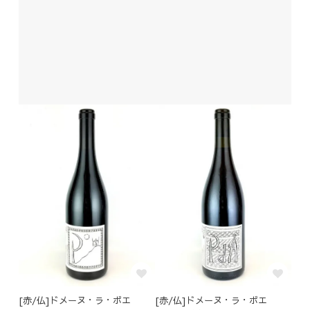
[赤/仏]ドメーヌ・ラ・ボエ
[赤/仏]ドメーヌ・ラ・ボエ