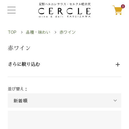
0
TOP
品種・味わい
赤ワイン
赤ワイン
さらに絞り込む
並び替え：