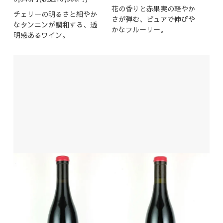
花の香りと赤果実の軽やか
チェリーの明るさと細やか
さが弾む、ピュアで伸びや
なタンニンが調和する、透
かなフルーリー。
明感あるワイン。