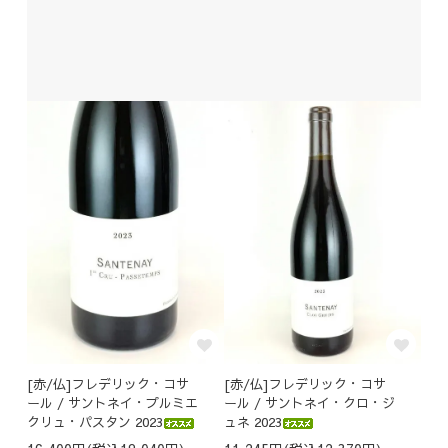
[赤/仏]フレデリック・コサ
[赤/仏]フレデリック・コサ
ール / サントネイ・プルミエ
ール / サントネイ・クロ・ジ
クリュ・パスタン 2023
ュネ 2023