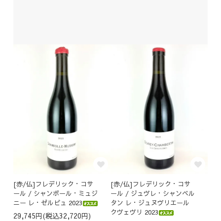
[赤/仏]フレデリック・コサ
[赤/仏]フレデリック・コサ
ール / シャンボール・ミュジ
ール / ジュヴレ・シャンベル
ニー レ・ゼルビュ 2023
タン レ・ジュヌヴリエール
クヴェヴリ 2023
29,745円(税込32,720円)