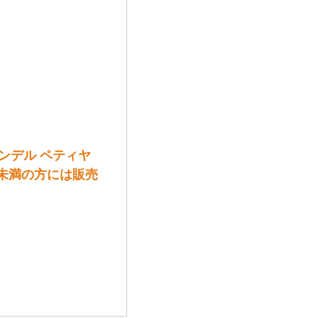
ンデル ペティヤ
歳未満の方には販売