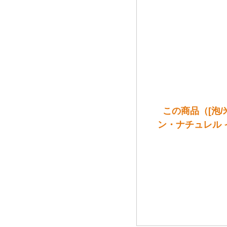
この商品（[泡
ン・ナチュレル 