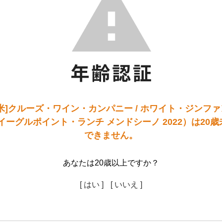
/米]クルーズ・ワイン・カンパニー / ホワイト・ジンファ
イーグルポイント・ランチ メンドシーノ 2022）は20
できません。
あなたは20歳以上ですか？
[ はい ]
[ いいえ ]