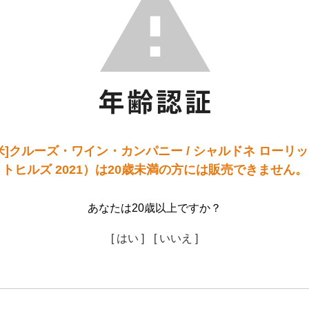
米]クルーズ・ワイン・カンパニー / シャルドネ ローリ
トヒルズ 2021）は20歳未満の方には販売できません。
あなたは20歳以上ですか？
[ はい ]
[ いいえ ]