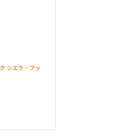
ック シエラ・フッ