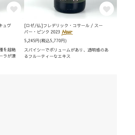
 キュヴ
[ロゼ/仏]フレデリック・コサール / スー
パー・ピンク 2023
5,245円(税込5,770円)
種を超絶
スパイシーでボリュームがあり、透明感のあ
ーラが漂
るフルーティーなエキス