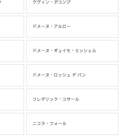
ウ
ケヴィン・デコンブ
ドメーヌ・アルロー
ドメーヌ・ギュイモ・ミッシェル
ドメーヌ・ロッシュ デ バン
フレデリック・コサール
ニコラ・フォール