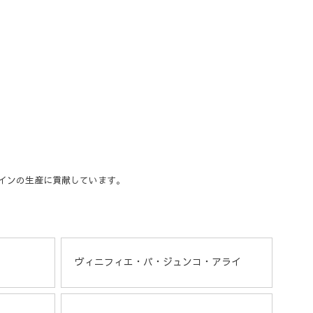
インの生産に貢献しています。
ヴィニフィエ・パ・ジュンコ・アライ