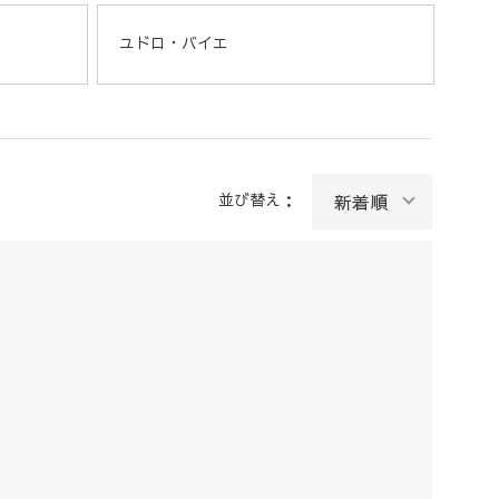
ユドロ・バイエ
並び替え：