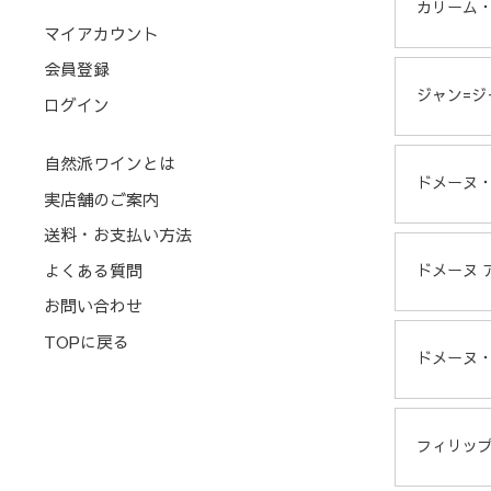
カリーム
マイアカウント
会員登録
ジャン=ジ
ログイン
自然派ワインとは
ドメーヌ
実店舗のご案内
送料・お支払い方法
よくある質問
ドメーヌ 
お問い合わせ
TOPに戻る
ドメーヌ
フィリッ