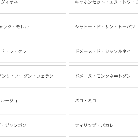
・ヴィオネ
キャホンセット・エヌ・トワ・
ャック・モレル
シャトー・ド・サン・トーバン
・ド・ラ・クラ
ドメーヌ・ド・シャソルネイ
アンリ・ノーダン・フェラン
ドメーヌ・モンタネ＝トダン
・ルージョ
バロ・ミロ
プ・ジャンボン
フィリップ・パカレ