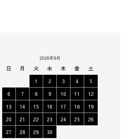
2026年9月
日
月
火
水
木
金
土
1
2
3
4
5
6
7
8
9
10
11
12
13
14
15
16
17
18
19
20
21
22
23
24
25
26
27
28
29
30