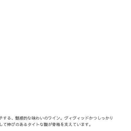
チする、魅惑的な味わいのワイン。ヴィヴィッドかつしっかり
して伸びのあるタイトな酸が骨格を支えています。