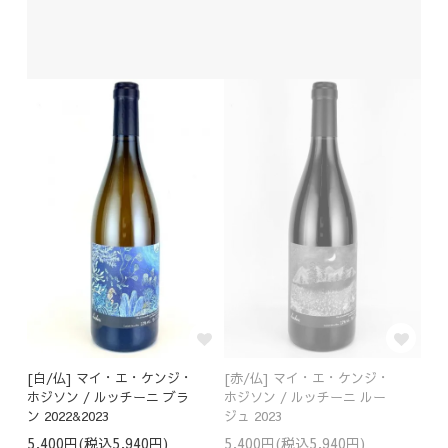
[白/仏] マイ・エ・ケンジ・
[赤/仏] マイ・エ・ケンジ・
ホジソン / ルッチーニ ブラ
ホジソン / ルッチーニ ルー
ン 2022&2023
ジュ 2023
5,400円(税込5,940円)
5,400円(税込5,940円)