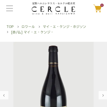
0
TOP
ロワール
マイ・エ・ケンジ・ホジソン
[赤/仏] マイ・エ・ケンジ・