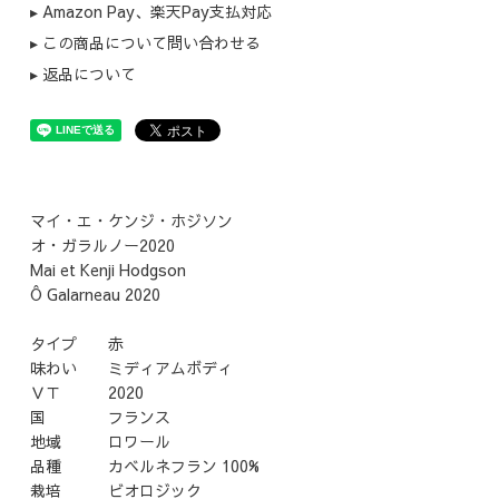
▸ Amazon Pay、楽天Pay支払対応
▸ この商品について問い合わせる
▸ 返品について
マイ・エ・ケンジ・ホジソン
オ・ガラルノー2020
Mai et Kenji Hodgson
Ô Galarneau 2020
タイプ 赤
味わい ミディアムボディ
ＶＴ 2020
国 フランス
地域 ロワール
品種 カベルネフラン 100%
栽培 ビオロジック