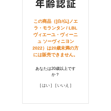
この商品（[白/仏]ノエ
ラ・モランタン / LBL
ヴィエーユ・ヴィーニ
ュ ソーヴィニヨン
2022）は20歳未満の方
には販売できません。
あなたは20歳以上です
か？
[ はい ]
[ いいえ ]