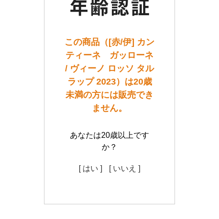
この商品（[赤/伊] カン
ティーネ ガッローネ
/ ヴィーノ ロッソ タル
ラップ 2023）は20歳
未満の方には販売でき
ません。
あなたは20歳以上です
か？
[ はい ]
[ いいえ ]