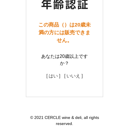
この商品（）は20歳未
満の方には販売できま
せん。
あなたは20歳以上です
か？
[ はい ]
[ いいえ ]
© 2021 CERCLE wine & deli, all rights
reserved.