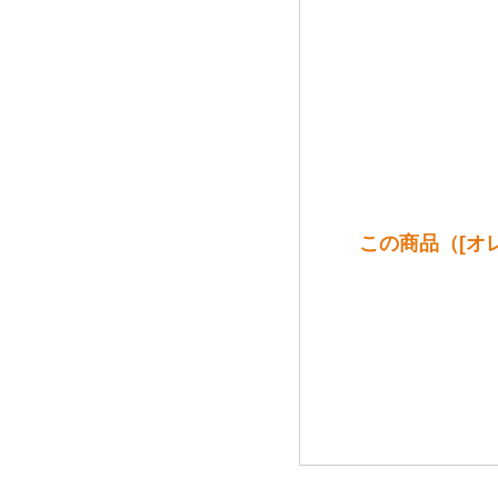
この商品（[オ