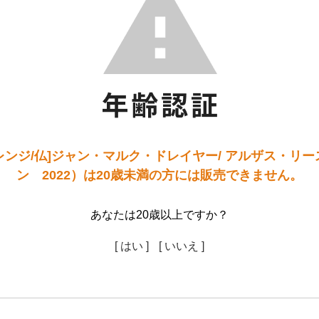
レンジ/仏]ジャン・マルク・ドレイヤー/ アルザス・リー
ン 2022）は20歳未満の方には販売できません。
あなたは20歳以上ですか？
[ はい ]
[ いいえ ]