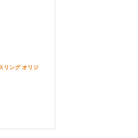
スリング オリジ