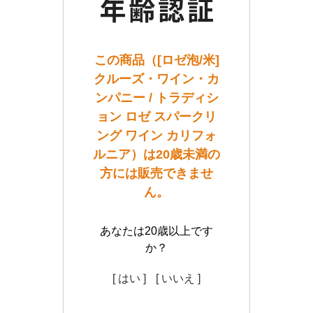
この商品（[ロゼ泡/米]
クルーズ・ワイン・カ
ンパニー / トラディシ
ョン ロゼ スパークリ
ング ワイン カリフォ
ルニア）は20歳未満の
方には販売できませ
ん。
あなたは20歳以上です
か？
[ はい ]
[ いいえ ]