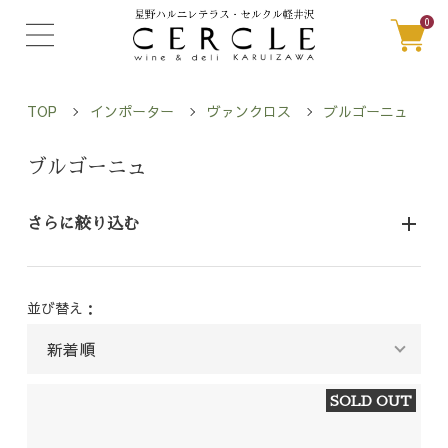
0
TOP
インポーター
ヴァンクロス
ブルゴーニュ
ブルゴーニュ
さらに絞り込む
並び替え：
SOLD OUT