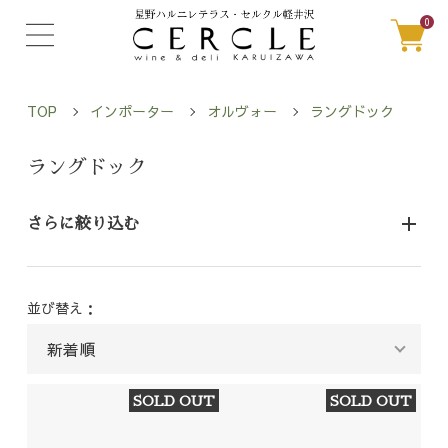
0
TOP
インポーター
オルヴォー
ラングドック
ラングドック
さらに絞り込む
並び替え：
SOLD OUT
SOLD OUT