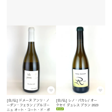
[白/仏] ドメーヌ アンリ・ノ
[白/仏] レノ・パカレ/ オー
ーダン・フェラン / ブルゴー
クセイ デュレス ブラン 2023
ニュ オート・コート・ド・ボ