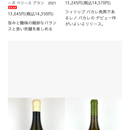
13,245円(税込14,570円)
ーヌ ベリース ブラン 2021
フィリップ パカレ長男であ
13,045円(税込14,350円)
るレノ パカレの デビュー作
旨みと酸味の絶妙なバラン
がいよいよリリース。
スと長い余韻を楽しめる