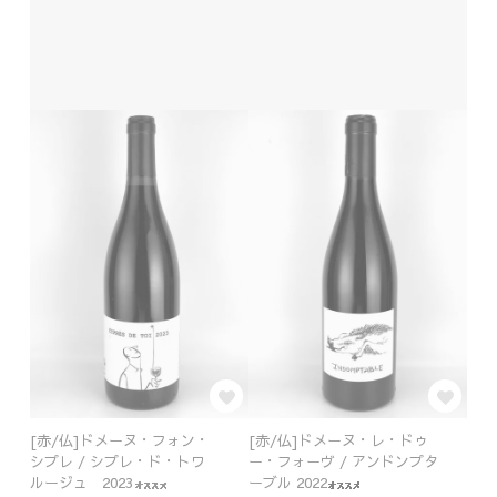
[赤/仏]ドメーヌ・フォン・
[赤/仏]ドメーヌ・レ・ドゥ
シプレ / シプレ・ド・トワ
ー・フォーヴ / アンドンプタ
ルージュ 2023
ーブル 2022