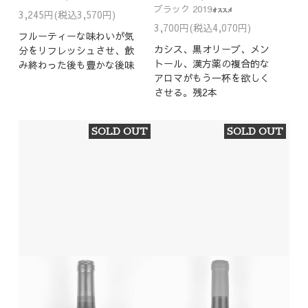
ブラック 2019
3,245円(税込3,570円)
3,700円(税込4,070円)
フルーティーな味わいが気
カシス、黒オリーブ、メン
分をリフレッシュさせ、飲
トール、漢方薬の複合的な
み終わった後も豊かな後味
アロマがもう一杯を欲しく
させる。残2本
SOLD OUT
SOLD OUT