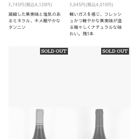
3,745円(税込4,120円)
3,645円(税込4,010円)
凝縮した果実味と塩気のあ
軽いガスを感じ、フレッシ
るミネラル、キメ細やかな
ュかつ軽やかな果実味が造
タンニン
る瑞々しくナチュラルな味
わい。残1本
SOLD OUT
SOLD OUT