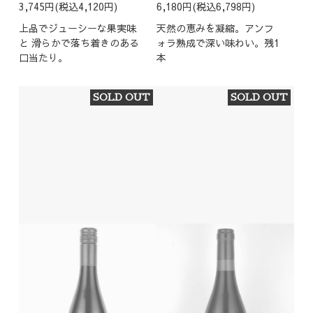
3,745円(税込4,120円)
6,180円(税込6,798円)
上品でジューシーな果実味
天然の恵みを凝縮。アンフ
と 滑らかで落ち着きのある
ォラ熟成で深い味わい。残1
口当たり。
本
SOLD OUT
SOLD OUT