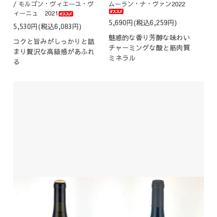
/ モルゴン・ヴィエーユ・ヴ
ムーラン・ナ・ヴァン2022
ィーニュ 2021
5,690円(税込6,259円)
5,530円(税込6,083円)
魅惑的な香り芳醇な味わい
コクと旨みがしっかりと詰
チャーミングな酸と筋肉質
まり贅沢な高級感があふれ
ミネラル
る