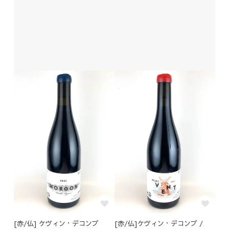
[赤/仏] ケヴィン・デコンブ
[赤/仏]ケヴィン・デコンブ /