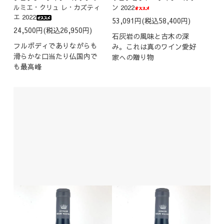
ルミエ・クリュ レ・カズティ
ン 2022
エ 2022
53,091円(税込58,400円)
24,500円(税込26,950円)
石灰岩の風味と古木の深
フルボディでありながらも
み。これは真のワイン愛好
滑らかな口当たり仏国内で
家への贈り物
も最高峰