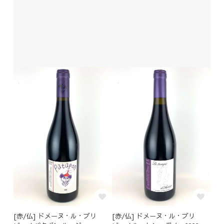
[赤/仏] ドメーヌ・ル・ブリ
[赤/仏] ドメーヌ・ル・ブリ