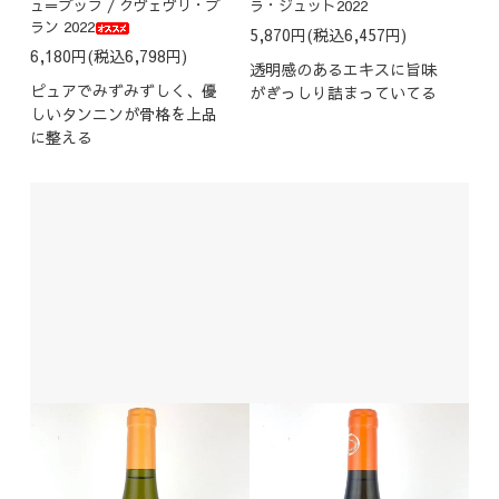
ュ＝ブッフ / クヴェヴリ・ブ
ラ・ジュット2022
ラン 2022
5,870円(税込6,457円)
6,180円(税込6,798円)
透明感のあるエキスに旨味
ピュアでみずみずしく、優
がぎっしり詰まっていてる
しいタンニンが骨格を上品
に整える