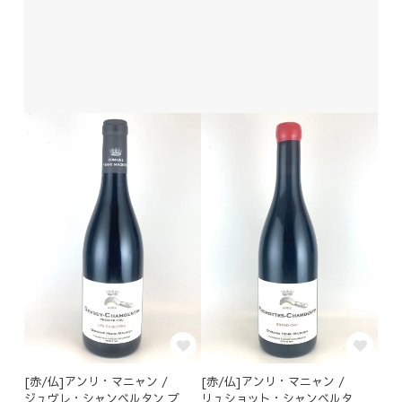
[赤/仏]アンリ・マニャン /
[赤/仏]アンリ・マニャン /
ジュヴレ・シャンベルタン プ
リュショット・シャンベルタ