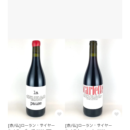
[赤/仏]ローラン・サイヤー
[赤/仏]ローラン・サイヤー