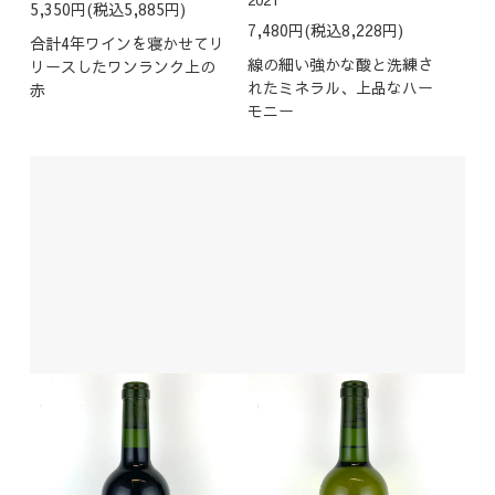
2021
5,350円(税込5,885円)
7,480円(税込8,228円)
合計4年ワインを寝かせてリ
線の細い強かな酸と洗練さ
リースしたワンランク上の
れたミネラル、上品なハー
赤
モニー