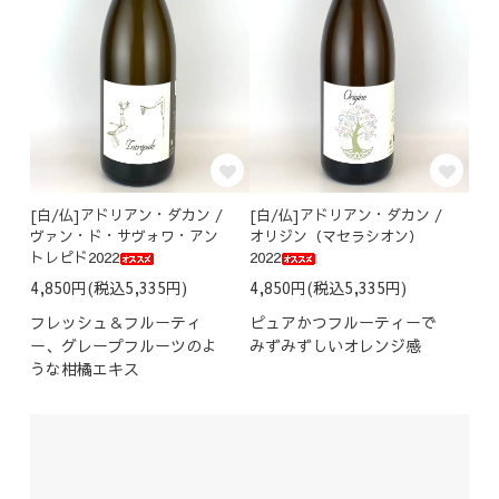
[白/仏]アドリアン・ダカン /
[白/仏]アドリアン・ダカン /
ヴァン・ド・サヴォワ・アン
オリジン（マセラシオン）
トレピド2022
2022
4,850円(税込5,335円)
4,850円(税込5,335円)
フレッシュ＆フルーティ
ピュアかつフルーティーで
ー、グレープフルーツのよ
みずみずしいオレンジ感
うな柑橘エキス