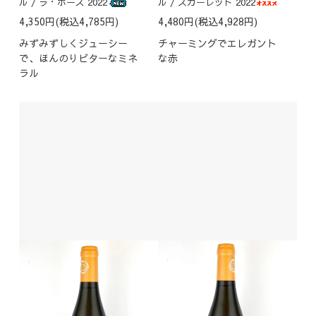
ル / ラ・ポーズ 2022
ル / スカーレット 2022
4,350円(税込4,785円)
4,480円(税込4,928円)
みずみずしくジューシー
チャーミングでエレガント
で、ほんのりビターなミネ
な赤
ラル